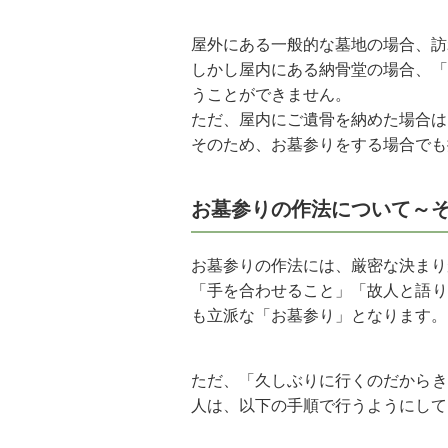
屋外にある一般的な墓地の場合、訪
しかし屋内にある納骨堂の場合、「
うことができません。
ただ、屋内にご遺骨を納めた場合は
そのため、お墓参りをする場合でも
お墓参りの作法について～
お墓参りの作法には、厳密な決まり
「手を合わせること」「故人と語り
も立派な「お墓参り」となります。
ただ、「久しぶりに行くのだからき
人は、以下の手順で行うようにして