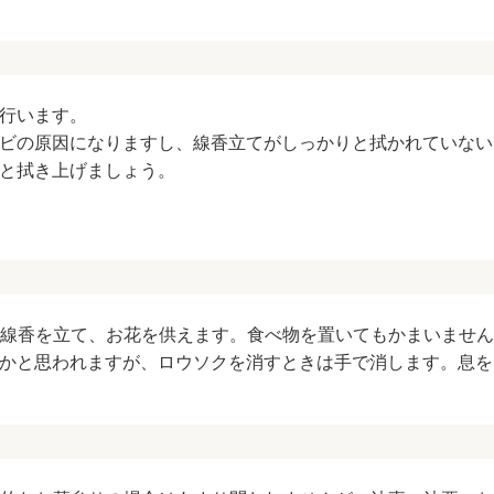
行います。
ビの原因になりますし、線香立てがしっかりと拭かれていない
と拭き上げましょう。
線香を立て、お花を供えます。食べ物を置いてもかまいませ
かと思われますが、ロウソクを消すときは手で消します。息を