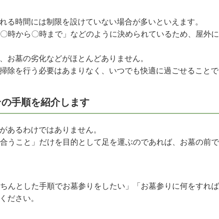
れる時間には制限を設けていない場合が多いといえます。
〇時から〇時まで」などのように決められているため、屋外
、お墓の劣化などがほとんどありません。
掃除を行う必要はあまりなく、いつでも快適に過ごせることで
その手順を紹介します
があるわけではありません。
合うこと」だけを目的として足を運ぶのであれば、お墓の前
ちんとした手順でお墓参りをしたい」「お墓参りに何をすれ
ください。