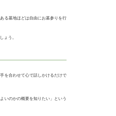
にある墓地ほどは自由にお墓参りを行
しょう。
で手を合わせて心で話しかけるだけで
ばよいのかの概要を知りたい」という