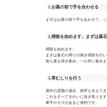
1.お墓の前で手を合わせる
まずはお墓の前で手をあわせて、ご
2.掃除を始めます。まずは墓
掃除を始めます。
まずは墓石の周りの掃き掃除を行い
落ち葉を掃き集め、一か所に集めま
3.草むしりを行う
屋外の霊園の場合、雑草も生えてき
これをすべてきれいに抜き取ります
軍手やカマがあると便利です。