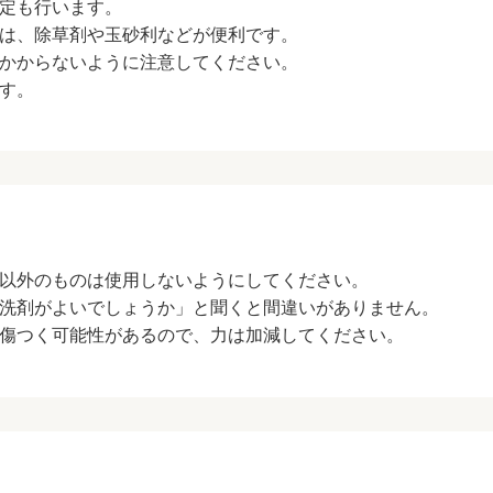
定も行います。
は、除草剤や玉砂利などが便利です。
かからないように注意してください。
す。
以外のものは使用しないようにしてください。
洗剤がよいでしょうか」と聞くと間違いがありません。
傷つく可能性があるので、力は加減してください。