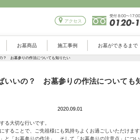
アクセス
お墓商品
施工事例
お墓ができるまで
の？ お墓参りの作法についても知りたい
ばいいの？ お墓参りの作法についても
2020.09.01
する大切な行いです。
にすることで、ご先祖様にも気持ちよくお過ごしいただけます
」と「お墓参りの作法」、そして「お墓参りの注意点」につい