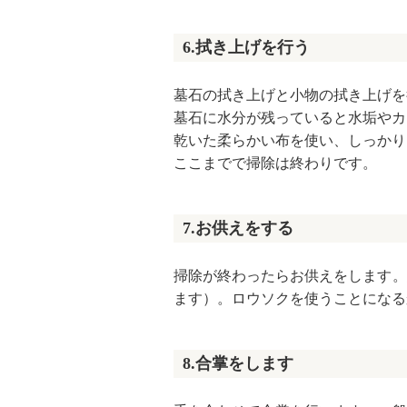
6.拭き上げを行う
墓石の拭き上げと小物の拭き上げを
墓石に水分が残っていると水垢やカ
乾いた柔らかい布を使い、しっかり
ここまでで掃除は終わりです。
7.お供えをする
掃除が終わったらお供えをします。
ます）。ロウソクを使うことになる
8.合掌をします