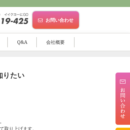
お問い合わせ
Q&A
会社概要
知りたい
。
て取り上げます。