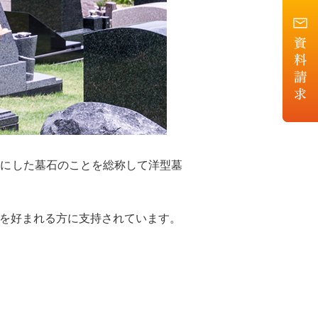
フにした墓石のことを総称して洋型墓
を好まれる方に支持されています。