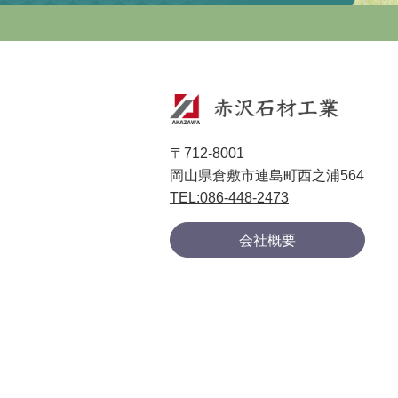
〒712-8001
岡山県倉敷市連島町西之浦564
TEL:086-448-2473
会社概要