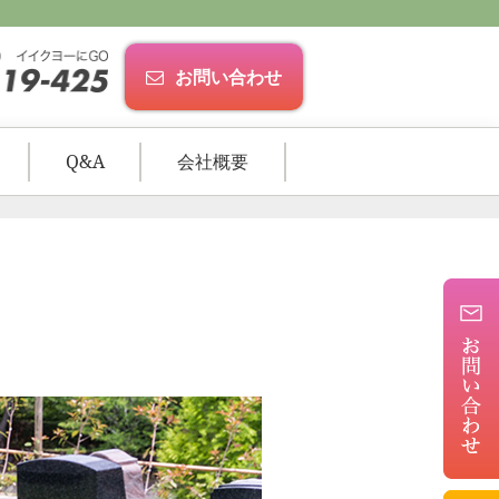
お問い合わせ
Q&A
会社概要