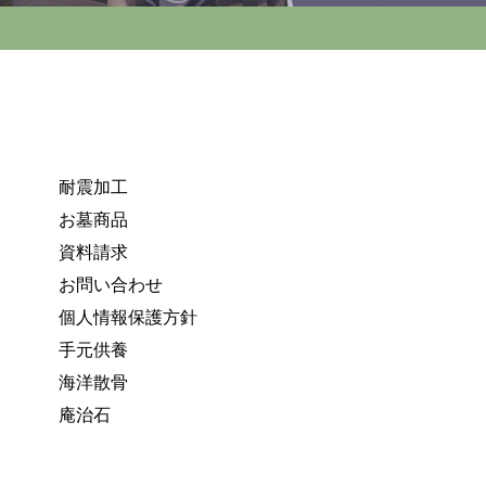
耐震加工
お墓商品
資料請求
お問い合わせ
個人情報保護方針
手元供養
海洋散骨
庵治石