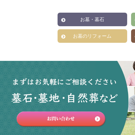
お墓・墓石
お墓のリフォーム