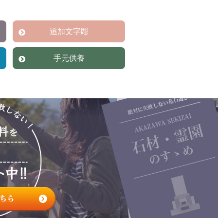
追加文字彫
手元供養