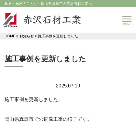
墓石・石材のことなら岡山県倉敷市の赤沢石材工業へ
HOME
>
お知らせ
>
施工事例を更新しました
施工事例を更新しました
2025.07.19
施工事例を更新しました。
岡山県真庭市での銅像工事の様子です。