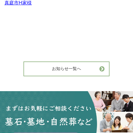
真庭市H家様
お知らせ一覧へ