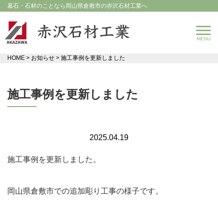
墓石・石材のことなら岡山県倉敷市の赤沢石材工業へ
HOME
>
お知らせ
>
施工事例を更新しました
施工事例を更新しました
2025.04.19
施工事例を更新しました。
岡山県倉敷市での追加彫り工事の様子です。