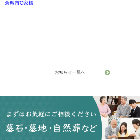
倉敷市O家様
お知らせ一覧へ