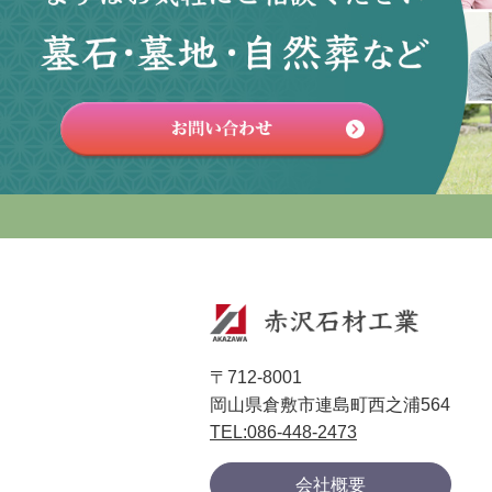
〒712-8001
岡山県倉敷市連島町西之浦564
TEL:086-448-2473
会社概要