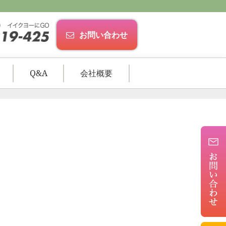
お問い合わせ
Q&A
会社概要