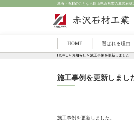
墓石・石材のことなら岡山県倉敷市の赤沢石材
HOME
選ばれる理由
HOME
>
お知らせ
>
施工事例を更新しました
施工事例を更新しまし
施工事例を更新しました。