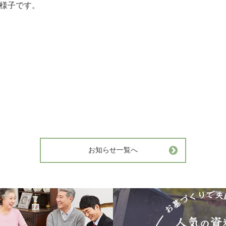
様子です。
お知らせ一覧へ