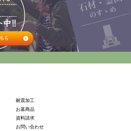
耐震加工
お墓商品
資料請求
お問い合わせ