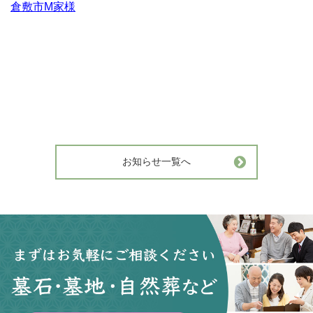
倉敷市M家様
お知らせ一覧へ