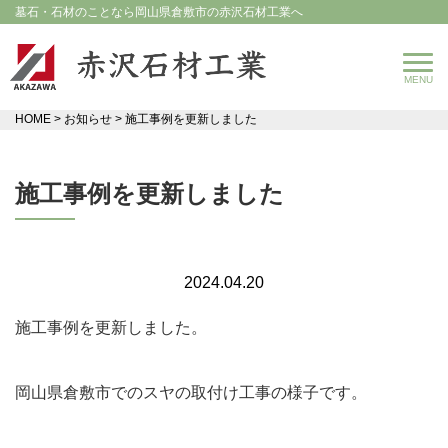
墓石・石材のことなら岡山県倉敷市の赤沢石材工業へ
HOME
>
お知らせ
>
施工事例を更新しました
施工事例を更新しました
2024.04.20
施工事例を更新しました。
岡山県倉敷市でのスヤの取付け工事の様子です。