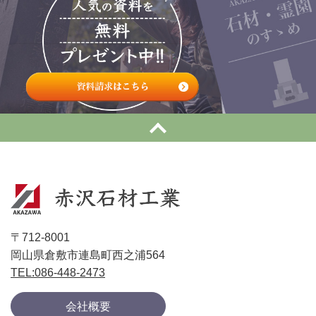
〒712-8001
岡山県倉敷市連島町西之浦564
TEL:086-448-2473
会社概要