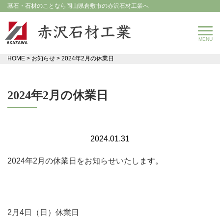
墓石・石材のことなら岡山県倉敷市の赤沢石材工業へ
HOME
>
お知らせ
>
2024年2月の休業日
2024年2月の休業日
2024.01.31
2024年
2
月の休業日をお知らせいたします。
2月
4
日（日）休業日