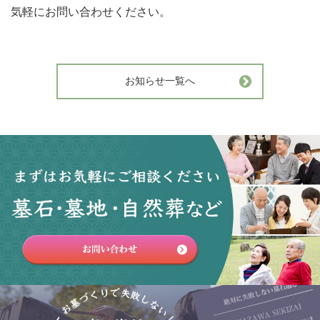
気軽にお問い合わせください。
お知らせ一覧へ