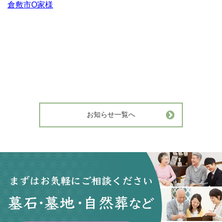
倉敷市O家様
お知らせ一覧へ