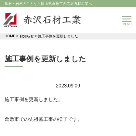
墓石・石材のことなら岡山県倉敷市の赤沢石材工業へ
HOME
>
お知らせ
>
施工事例を更新しました
施工事例を更新しました
2023.09.09
施工事例を更新しました。
倉敷市での先祖墓工事の様子です。