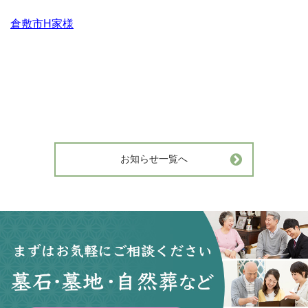
倉敷市H家様
お知らせ一覧へ