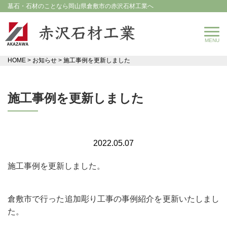
墓石・石材のことなら岡山県倉敷市の赤沢石材工業へ
HOME
>
お知らせ
>
施工事例を更新しました
施工事例を更新しました
2022.05.07
施工事例を更新しました。
倉敷市で行った追加彫り工事の事例紹介を更新いたしまし
た。