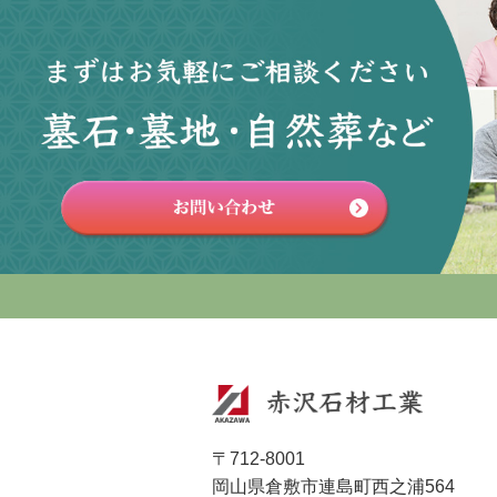
〒712-8001
岡山県倉敷市連島町西之浦564