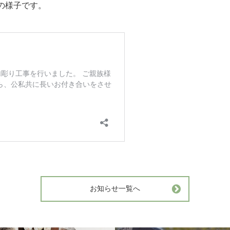
の様子です。
お知らせ一覧へ