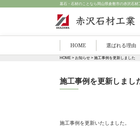
墓石・石材のことなら岡山県倉敷市の赤沢石材
HOME
選ばれる理由
HOME
>
お知らせ
>
施工事例を更新しました
施工事例を更新しまし
施工事例を更新いたしました。