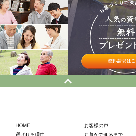
HOME
お客様の声
選ばれる理由
お墓ができるまで