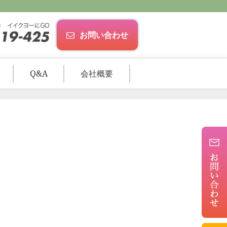
お問い合わせ
Q&A
会社概要