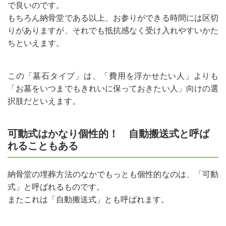
で良いのです。
もちろん納骨堂である以上、お参りができる時間には区切
りがありますが、それでも抵抗感なく受け入れやすいかた
ちといえます。
この「墓石タイプ」は、「費用を浮かせたい人」よりも
「お墓をいつまでもきれいに保っておきたい人」向けの選
択肢だといえます。
可動式はかなり個性的！ 自動搬送式と呼ば
れることもある
納骨堂の埋葬方法のなかでもっとも個性的なのは、「可動
式」と呼ばれるものです。
またこれは「自動搬送式」とも呼ばれます。