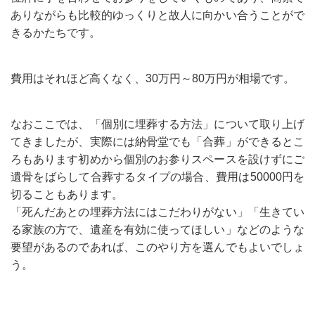
ありながらも比較的ゆっくりと故人に向かい合うことがで
きるかたちです。
費用はそれほど高くなく、30万円～80万円が相場です。
なおここでは、「個別に埋葬する方法」について取り上げ
てきましたが、実際には納骨堂でも「合葬」ができるとこ
ろもあります初めから個別のお参りスペースを設けずにご
遺骨をばらして合葬するタイプの場合、費用は50000円を
切ることもあります。
「死んだあとの埋葬方法にはこだわりがない」「生きてい
る家族の方で、遺産を有効に使ってほしい」などのような
要望があるのであれば、このやり方を選んでもよいでしょ
う。