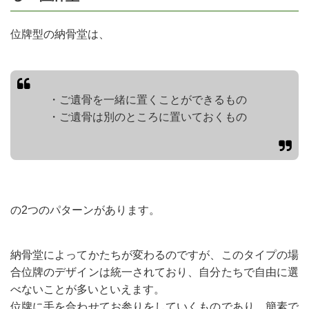
位牌型の納骨堂は、
・ご遺骨を一緒に置くことができるもの
・ご遺骨は別のところに置いておくもの
の2つのパターンがあります。
納骨堂によってかたちが変わるのですが、このタイプの場
合位牌のデザインは統一されており、自分たちで自由に選
べないことが多いといえます。
位牌に手を合わせてお参りをしていくものであり、簡素で