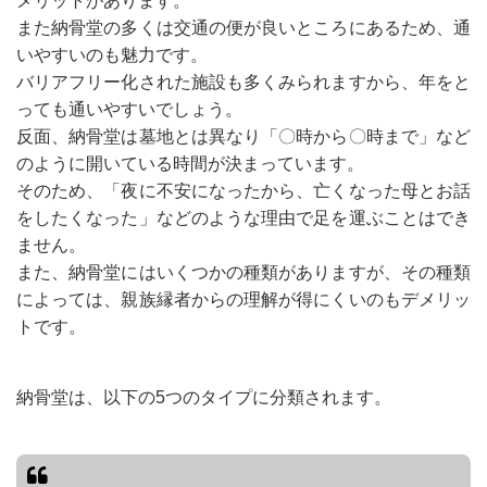
メリットがあります。
また納骨堂の多くは交通の便が良いところにあるため、通
いやすいのも魅力です。
バリアフリー化された施設も多くみられますから、年をと
っても通いやすいでしょう。
反面、納骨堂は墓地とは異なり「〇時から〇時まで」など
のように開いている時間が決まっています。
そのため、「夜に不安になったから、亡くなった母とお話
をしたくなった」などのような理由で足を運ぶことはでき
ません。
また、納骨堂にはいくつかの種類がありますが、その種類
によっては、親族縁者からの理解が得にくいのもデメリッ
トです。
納骨堂は、以下の5つのタイプに分類されます。