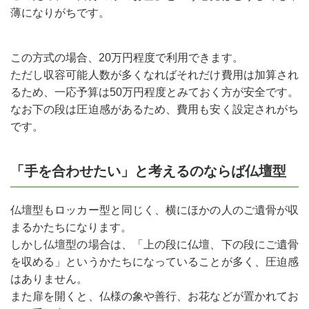
薄になりがちです。
この方式の場合、20万円程度で利用できます。
ただし収容可能人数が多くなればそれだけ費用は加算され
るため、一応予算は50万円程度とみておく方が安全です。
なお下の段は圧迫感があるため、費用も安く設定されがち
です。
「手を合わせたい」と考えるのならば仏壇型
仏壇型もロッカー型と同じく、横にほかの人のご遺骨が収
まるかたちになります。
しかし仏壇型の場合は、「上の段に仏壇、下の段にご遺骨
を収める」というかたちになっていることが多く、圧迫感
はありません。
また扉を開くと、仏様の象や善行、お花などが置かれてお