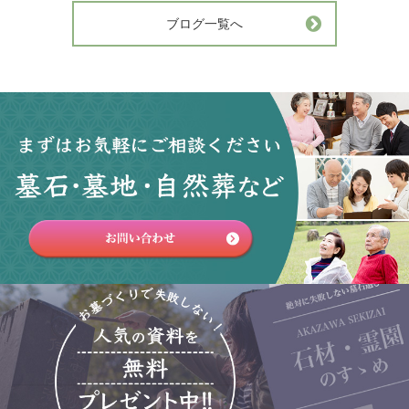
ブログ一覧へ