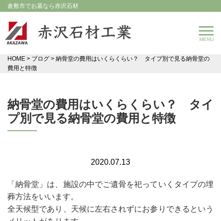
倉敷市でお墓なら赤沢石材
HOME
>
ブログ
>
納骨堂の費用はいくらくらい？ タイプ別で見る納骨堂の
費用と特徴
納骨堂の費用はいくらくらい？ タイ
プ別で見る納骨堂の費用と特徴
2020.07.13
「納骨堂」は、施設の中でご遺骨を祀っていくタイプの埋
葬方法をいいます。
全天候型であり、天候に左右されずにお参りできるという