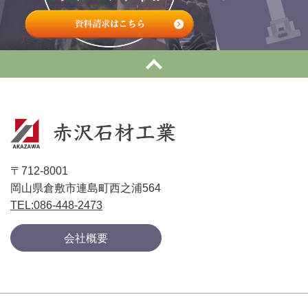
〒712-8001
岡山県倉敷市連島町西之浦564
TEL:086-448-2473
会社概要