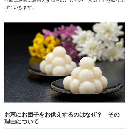
今回はお墓にお供えするものとしての「お団子」を取り上
げていきます。
お墓にお団子をお供えするのはなぜ？ その
理由について