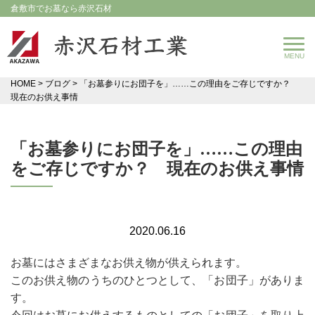
倉敷市でお墓なら赤沢石材
HOME
>
ブログ
>
「お墓参りにお団子を」……この理由をご存じですか？
現在のお供え事情
「お墓参りにお団子を」……この理由
をご存じですか？ 現在のお供え事情
2020.06.16
お墓にはさまざまなお供え物が供えられます。
このお供え物のうちのひとつとして、「お団子」がありま
す。