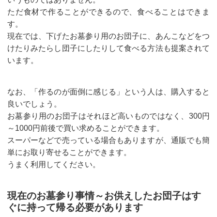
ただ食材で作ることができるので、食べることはできま
す。
現在では、下げたお墓参り用のお団子に、あんこなどをつ
けたりみたらし団子にしたりして食べる方法も提案されて
います。
なお、「作るのが面倒に感じる」という人は、購入すると
良いでしょう。
お墓参り用のお団子はそれほど高いものではなく、300円
～1000円前後で買い求めることができます。
スーパーなどで売っている場合もありますが、通販でも簡
単にお取り寄せることができます。
うまく利用してください。
現在のお墓参り事情～お供えしたお団子はす
ぐに持って帰る必要があります