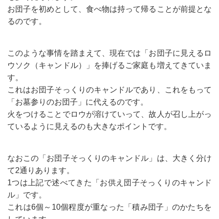
お団子を初めとして、食べ物は持って帰ることが前提とな
るのです。
このような事情を踏まえて、現在では「お団子に見えるロ
ウソク（キャンドル）」を捧げるご家庭も増えてきていま
す。
これはお団子そっくりのキャンドルであり、これをもって
「お墓参りのお団子」に代えるのです。
火をつけることでロウが溶けていって、故人が召し上がっ
ているように見えるのも大きなポイントです。
なおこの「お団子そっくりのキャンドル」は、大きく分け
て2通りあります。
1つは上記で述べてきた「お供え団子そっくりのキャンド
ル」です。
これは6個～10個程度が重なった「積み団子」のかたちを