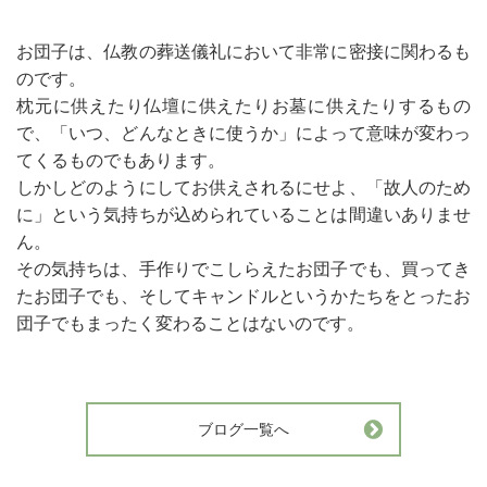
お団子は、仏教の葬送儀礼において非常に密接に関わるも
のです。
枕元に供えたり仏壇に供えたりお墓に供えたりするもの
で、「いつ、どんなときに使うか」によって意味が変わっ
てくるものでもあります。
しかしどのようにしてお供えされるにせよ、「故人のため
に」という気持ちが込められていることは間違いありませ
ん。
その気持ちは、手作りでこしらえたお団子でも、買ってき
たお団子でも、そしてキャンドルというかたちをとったお
団子でもまったく変わることはないのです。
ブログ一覧へ