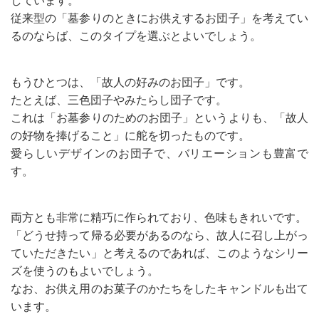
しています。
従来型の「墓参りのときにお供えするお団子」を考えてい
るのならば、このタイプを選ぶとよいでしょう。
もうひとつは、「故人の好みのお団子」です。
たとえば、三色団子やみたらし団子です。
これは「お墓参りのためのお団子」というよりも、「故人
の好物を捧げること」に舵を切ったものです。
愛らしいデザインのお団子で、バリエーションも豊富で
す。
両方とも非常に精巧に作られており、色味もきれいです。
「どうせ持って帰る必要があるのなら、故人に召し上がっ
ていただきたい」と考えるのであれば、このようなシリー
ズを使うのもよいでしょう。
なお、お供え用のお菓子のかたちをしたキャンドルも出て
います。