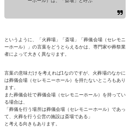
ーホール）は、「斎場」と呼ぶ
というように、「火葬場」「斎場」「葬儀会場（セレモニ
ーホール）」の言葉をどうとらえるかは、専門家や葬祭業
者によって大きく異なります。
言葉の意味だけを考えれば1なのですが、火葬場のなかに
は葬儀会場（セレモニーホール）を持たないところもあり
ます。
また葬儀会社で葬儀会場（セレモニーホール）を持ってい
る場合は、
「葬儀を行う場所は葬儀会場（セレモニーホール）であっ
て、火葬を行う公営の施設は斎場である」
と考える向きもあります。