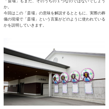
「斎場」もまた、そのうちの１つなのではないでしょう
か。
今回はこの「斎場」の意味を解説するとともに、実際の葬
儀の現場で「斎場」という言葉がどのように使われている
かを説明していきます。