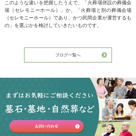
このような違いを把握したうえで、「火葬場併設の葬儀会
場（セレモニーホール）」か、「火葬場と別の葬儀会場
（セレモニーホール）であり、かつ民間企業が運営するも
の」を選ぶかを検討していきたいものです。
ブログ一覧へ