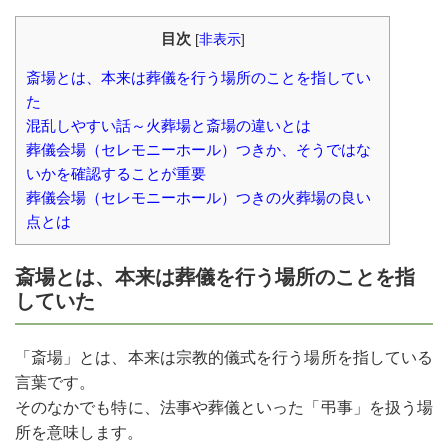
目次
[
非表示
]
斎場とは、本来は葬儀を行う場所のことを指してい
た
混乱しやすい話～火葬場と斎場の違いとは
葬儀会場（セレモニーホール）つきか、そうではな
いかを確認することが重要
葬儀会場（セレモニーホール）つきの火葬場の良い
点とは
斎場とは、本来は葬儀を行う場所のことを指
していた
「斎場」とは、本来は宗教的儀式を行う場所を指している
言葉です。
そのなかでも特に、法事や葬儀といった「弔事」を扱う場
所を意味します。