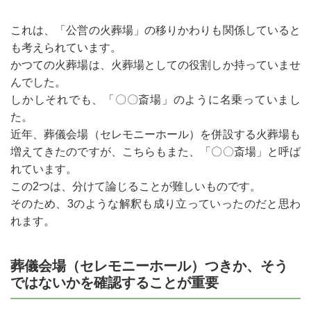
これは、「公営の火葬場」の移りかわりも関係していると
も考えられています。
かつての火葬場は、火葬場としての役割しか持っていませ
んでした。
しかしそれでも、「〇〇斎場」のように名乗っていまし
た。
近年、葬儀会場（セレモニーホール）を併設する火葬場も
増えてきたのですが、こちらもまた、「〇〇斎場」と呼ば
れています。
この2つは、分けて論じることが難しいものです。
そのため、3のような解釈も成り立っていったのだと思わ
れます。
葬儀会場（セレモニーホール）つきか、そう
ではないかを確認することが重要