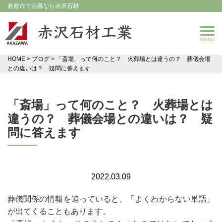
倉敷市でお墓なら赤沢石材
HOME
>
ブログ
>
「斎場」って何のこと？ 火葬場とは違うの？ 葬儀会場
との違いは？ 疑問に答えます
「斎場」って何のこと？ 火葬場とは
違うの？ 葬儀会場との違いは？ 疑
問に答えます
2022.03.09
葬儀関係の情報を追っていると、「よくわからない単語」
が出てくることもあります。