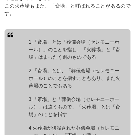
この火葬場もまた、「斎場」と呼ばれることがあるので
す。
1.「斎場」とは「葬儀会場（セレモニーホ
ール）」のことを指し、「火葬場」と「斎
場」はまったく別のものである
2.「斎場」とは、「葬儀会場（セレモニー
ホール）のことを指すこともあり、また火
葬場のことでもある
3.「斎場」と「葬儀会場（セレモニーホー
ル）」は違うもので、「火葬場」とは「斎
場」のことを指す
4.火葬場が併設された葬儀会場（セレモニ