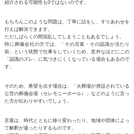
紹介される可能性も0ではないのです。
もちろんこのような問題は、丁寧に話をし、すりあわせを
行えば解決できます。
ただしばらくの間混乱してしまうこともあるでしょう。
特に葬儀会社の方では、「その言葉・その認識が当たり
前」という状態で仕事をしていくため、意外なほどにこの
「認識のズレ」に気づきにくくなっている場合もあるので
す。
そのため、希望を出す場合は、「火葬場が併設されている
公営の葬儀会場（セレモニーホール）」などのように言っ
た方が伝わりやすいでしょう。
言葉は、時代とともに移り変わったり、地域や団体によっ
て解釈が違ったりするものです。