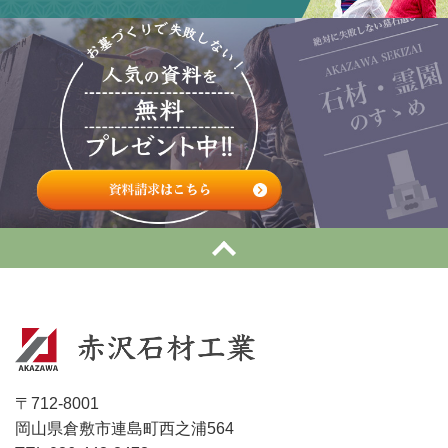
〒712-8001
岡山県倉敷市連島町西之浦564