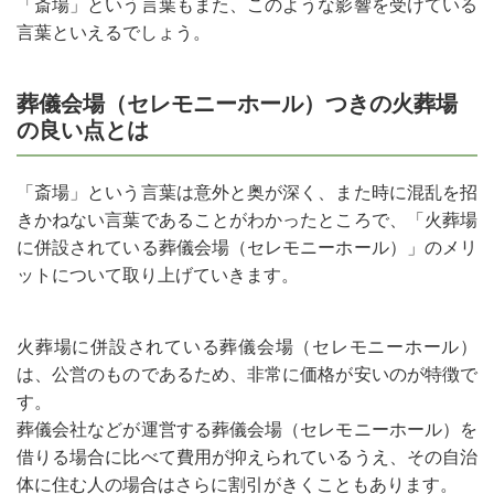
「斎場」という言葉もまた、このような影響を受けている
言葉といえるでしょう。
葬儀会場（セレモニーホール）つきの火葬場
の良い点とは
「斎場」という言葉は意外と奥が深く、また時に混乱を招
きかねない言葉であることがわかったところで、「火葬場
に併設されている葬儀会場（セレモニーホール）」のメリ
ットについて取り上げていきます。
火葬場に併設されている葬儀会場（セレモニーホール）
は、公営のものであるため、非常に価格が安いのが特徴で
す。
葬儀会社などが運営する葬儀会場（セレモニーホール）を
借りる場合に比べて費用が抑えられているうえ、その自治
体に住む人の場合はさらに割引がきくこともあります。