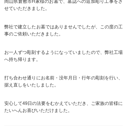
岡山県倉敷市H家様のお墓で、墓誌への追加彫り工事をさ
せていただきました。
弊社で建立したお墓ではありませんでしたが、この度の工
事のご依頼いただきました。
お一人ずつ彫刻するようになっていましたので、弊社工場
へ持ち帰ります。
打ち合わせ通りにお名前・没年月日・行年の彫刻を行い、
据え直しをいたしました。
安心して49日の法要をむかえていただき、ご家族の皆様に
たいへんお喜びいただけました。