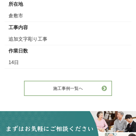
所在地
倉敷市
工事内容
追加文字彫り工事
作業日数
14日
施工事例一覧へ