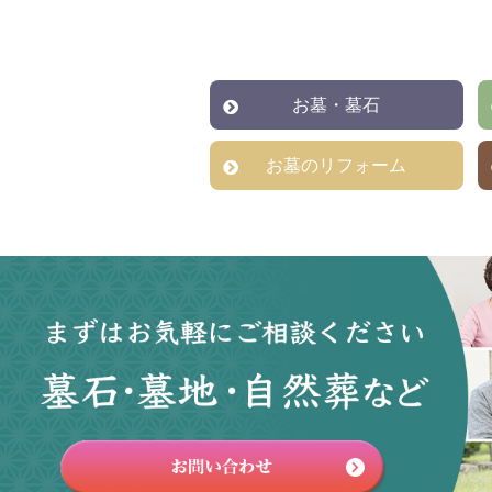
お墓・墓石
お墓のリフォーム