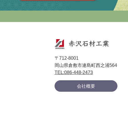
〒712-8001
岡山県倉敷市連島町西之浦564
TEL:086-448-2473
会社概要