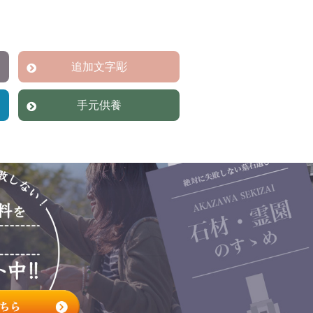
追加文字彫
手元供養