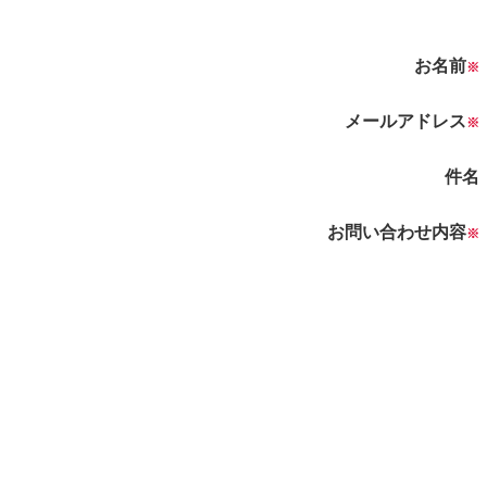
お名前
※
メールアドレス
※
件名
お問い合わせ内容
※