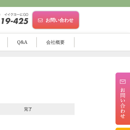
お問い合わせ
Q&A
会社概要
完了