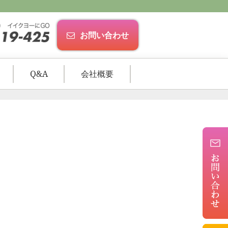
お問い合わせ
Q&A
会社概要