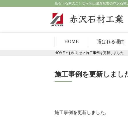
墓石・石材のことなら岡山県倉敷市の赤沢石材
HOME
選ばれる理由
HOME
>
お知らせ
>
施工事例を更新しました
施工事例を更新しまし
施工事例を更新しました。