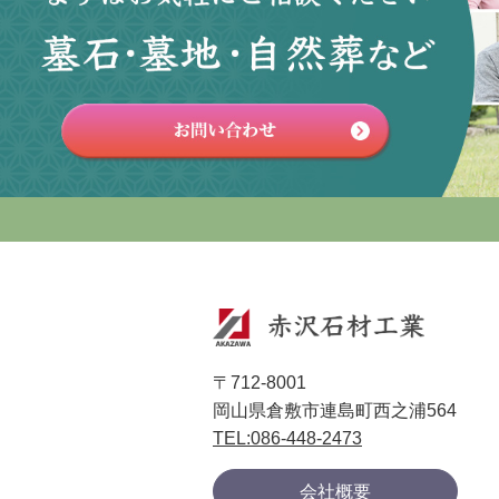
〒712-8001
岡山県倉敷市連島町西之浦564
TEL:086-448-2473
会社概要