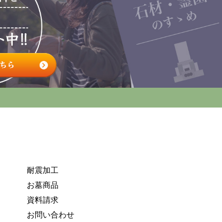
耐震加工
お墓商品
資料請求
お問い合わせ