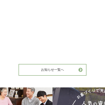
お知らせ一覧へ